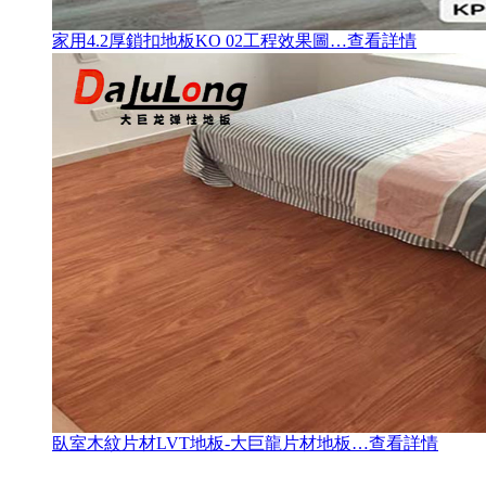
家用4.2厚鎖扣地板KO 02工程效果圖…
查看詳情
臥室木紋片材LVT地板-大巨龍片材地板…
查看詳情