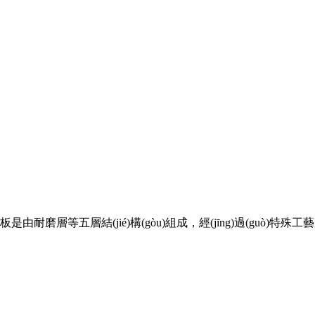
磨層等五層結(jié)構(gòu)組成，經(jīng)過(guò)特殊工藝處理，