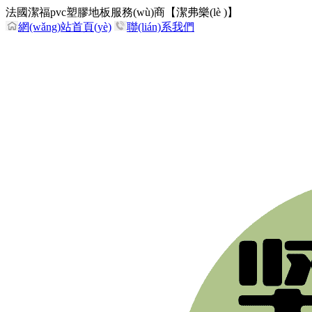
法國潔福pvc塑膠地板服務(wù)商【潔弗樂(lè )】
網(wǎng)站首頁(yè)
聯(lián)系我們