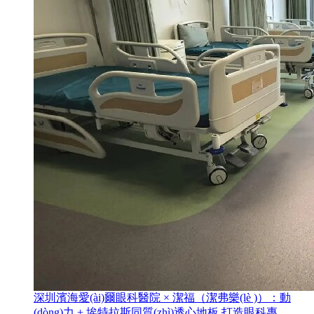
深圳濱海愛(ài)爾眼科醫院 × 潔福（潔弗樂(lè )）：動
(dòng)力 + 埃特拉斯同質(zhì)透心地板 打造眼科專