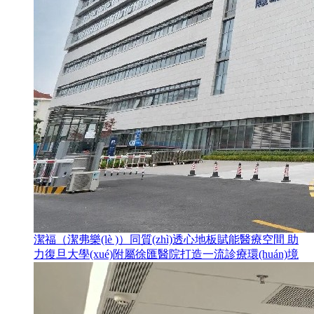
潔福（潔弗樂(lè )）同質(zhì)透心地板賦能醫療空間 助
力復旦大學(xué)附屬徐匯醫院打造一流診療環(huán)境