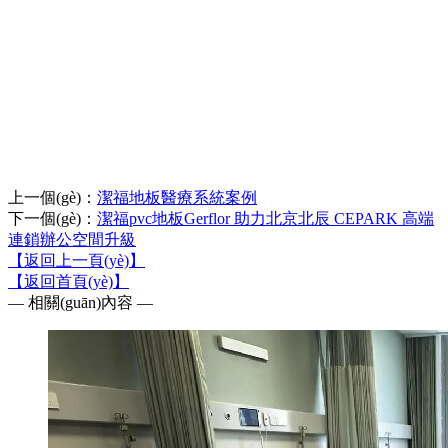
上一個(gè)：
潔福地板醫療系統案例
下一個(gè)：
潔福pvc地板Gerflor 助力北京北辰 CEPARK 高端
連鎖辦公空間升級
【返回上一頁(yè)】
【返回首頁(yè)】
— 相關(guān)內容 —