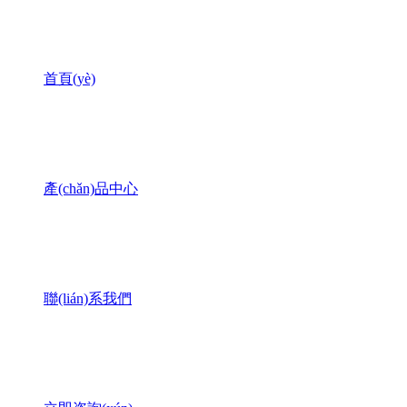
首頁(yè)
產(chǎn)品中心
聯(lián)系我們