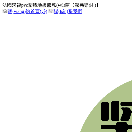
法國潔福pvc塑膠地板服務(wù)商【潔弗樂(lè )】
網(wǎng)站首頁(yè)
聯(lián)系我們