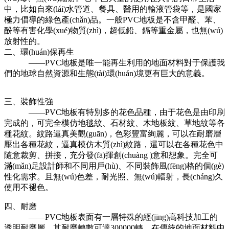
中，比如自來(lái)水管道、餐具、醫用的輸液管袋等，是國家
極力倡導的綠色產(chǎn)品。一般PVC地板是不含甲醛、苯、
酚等有害化學(xué)物質(zhì)，超低鉛、鎘等重金屬，也無(wú)
放射性的。
二、環(huán)保再生
——PVC地板是唯一能再生利用的地面材料對于保護我
們的地球自然資源和生態(tài)環(huán)境更有巨大的意義。
三、裝飾性強
——PVC地板有特別多的花色品種，由于花色是由印刷
完成的，可完全模仿地毯紋、石材紋、木地板紋、草地紋等各
種花紋。紋路逼真美觀(guān)，色彩豐富絢麗，可以在耐磨層
壓出各種花紋，逼真模仿木質(zhì)紋路，還可以在各種花色中
隨意裁剪、拼接，充分發(fā)揮創(chuàng )意和想象。完全可
滿(mǎn)足設計師和不同用戶(hù)、不同裝飾風(fēng)格的個(gè)
性化需求。且無(wú)色差，耐光照、無(wú)輻射，長(cháng)久
使用不褪色。
四、耐磨
——PVC地板表面有一層特殊的經(jīng)高科技加工的
透明耐磨層，其耐磨轉數可達300000轉。在傳統的地面材料中