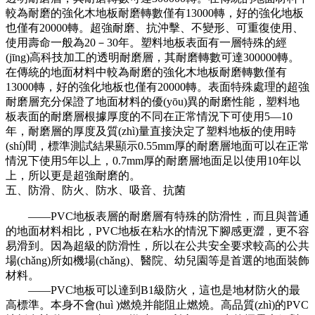
較為耐磨的強化木地板耐磨轉數僅有13000轉，好的強化地板
也僅有20000轉。超強耐磨、抗沖擊、不變形、可重復使用、
使用壽命一般為20－30年。塑料地板表面有一層特殊的經
(jīng)高科技加工的透明耐磨層，其耐磨轉數可達300000轉。
在傳統的地面材料中較為耐磨的強化木地板耐磨轉數僅有
13000轉，好的強化地板也僅有20000轉。表面特殊處理的超強
耐磨層充分保證了地面材料的優(yōu)異的耐磨性能，塑料地
板表面的耐磨層根據厚度的不同在正常情況下可使用5—10
年，耐磨層的厚度及質(zhì)量直接決定了塑料地板的使用時
(shí)間，標準測試結果顯示0.55mm厚的耐磨層地面可以在正常
情況下使用5年以上，0.7mm厚的耐磨層地面足以使用10年以
上，所以更是超強耐磨的。
五、防滑、防火、防水、吸音、抗菌
——PVC地板表層的耐磨層有特殊的防滑性，而且與普通
的地面材料相比，PVC地板在粘水的情況下腳感更澀，更不容
易滑到。因為超級的防滑性，所以在公共安全要求較高的公共
場(chǎng)所如機場(chǎng)、醫院、幼兒園等是首選的地面裝飾
材料。
——PVC地板可以達到B1級防火，這也是地材防火的最
高標準。本身不會(huì )燃燒并能阻止燃燒。高品質(zhì)的PVC