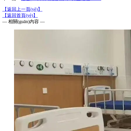
【返回上一頁(yè)】
【返回首頁(yè)】
— 相關(guān)內容 —